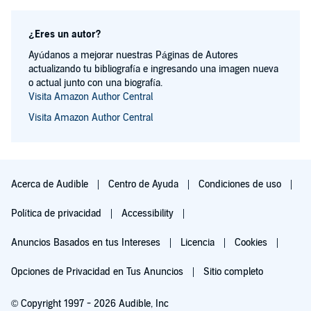
¿Eres un autor?
Ayúdanos a mejorar nuestras Páginas de Autores
actualizando tu bibliografía e ingresando una imagen nueva
o actual junto con una biografía.
Visita Amazon Author Central
Visita Amazon Author Central
Acerca de Audible
Centro de Ayuda
Condiciones de uso
Política de privacidad
Accessibility
Anuncios Basados en tus Intereses
Licencia
Cookies
Opciones de Privacidad en Tus Anuncios
Sitio completo
© Copyright 1997 - 2026 Audible, Inc