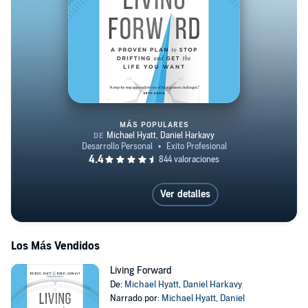
MÁS POPULARES
Living Forward
Ver detalles
Los Más Vendidos
Living Forward
De:
Michael Hyatt
,
Daniel Harkavy
Narrado por:
Michael Hyatt
,
Daniel