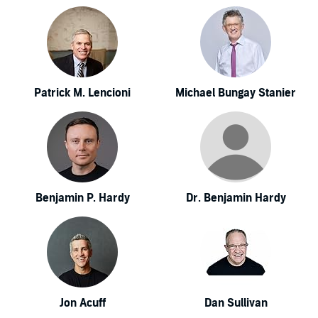
Patrick M. Lencioni
Michael Bungay Stanier
Benjamin P. Hardy
Dr. Benjamin Hardy
Jon Acuff
Dan Sullivan