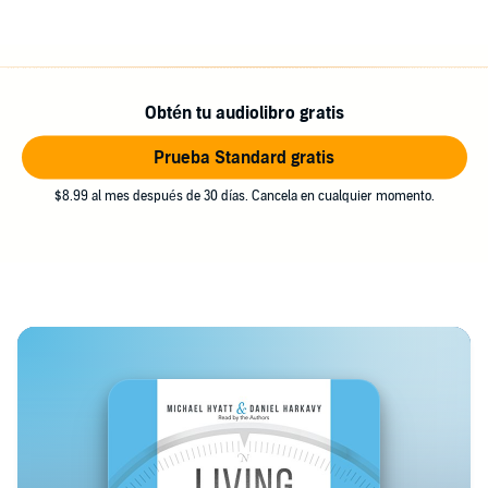
Obtén tu audiolibro gratis
Prueba Standard gratis
$8.99 al mes después de 30 días. Cancela en cualquier momento.