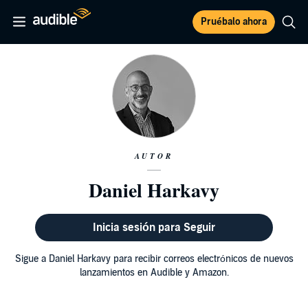
Pruébalo ahora
AUTOR
Daniel Harkavy
Inicia sesión para Seguir
Sigue a Daniel Harkavy para recibir correos electrónicos de nuevos
lanzamientos en Audible y Amazon.