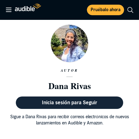
Pruébalo ahora
AUTOR
Dana Rivas
Inicia sesión para Seguir
Sigue a Dana Rivas para recibir correos electrónicos de nuevos
lanzamientos en Audible y Amazon.