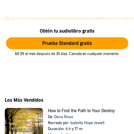
Obtén tu audiolibro gratis
Prueba Standard gratis
$8.99 al mes después de 30 días. Cancela en cualquier momento.
Los Más Vendidos
How to Find the Path to Your Destiny
De:
Dana Rivas
Narrado por:
Isabella Hope Jewell
Duración: 4 h y 17 m