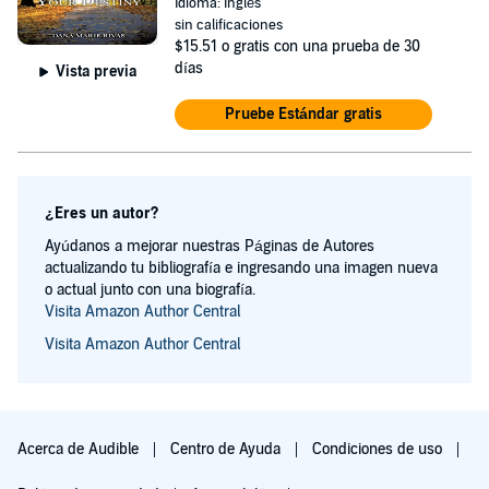
Idioma: Inglés
sin calificaciones
$15.51
o gratis con una prueba de 30
días
Vista previa
Pruebe Estándar gratis
¿Eres un autor?
Ayúdanos a mejorar nuestras Páginas de Autores
actualizando tu bibliografía e ingresando una imagen nueva
o actual junto con una biografía.
Visita Amazon Author Central
Visita Amazon Author Central
Acerca de Audible
Centro de Ayuda
Condiciones de uso