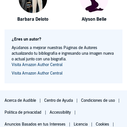
Barbara Deloto
Alyson Belle
¿Eres un autor?
Ayúdanos a mejorar nuestras Páginas de Autores
actualizando tu bibliografía e ingresando una imagen nueva
o actual junto con una biografía.
Visita Amazon Author Central
Visita Amazon Author Central
Acerca de Audible
Centro de Ayuda
Condiciones de uso
Política de privacidad
Accessibility
Anuncios Basados en tus Intereses
Licencia
Cookies