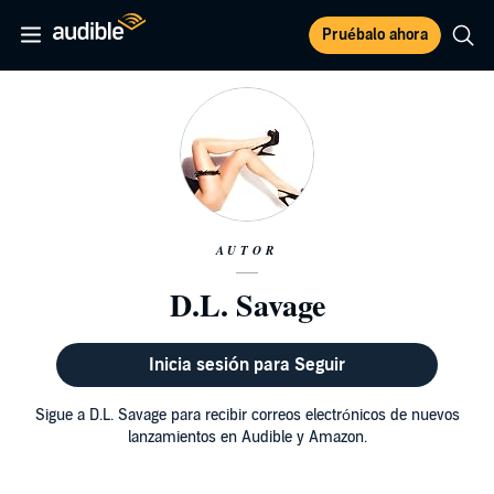
Pruébalo ahora
AUTOR
D.L. Savage
Inicia sesión para Seguir
Sigue a D.L. Savage para recibir correos electrónicos de nuevos
lanzamientos en Audible y Amazon.