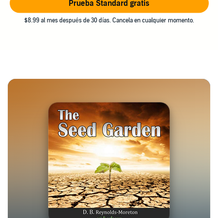
Prueba Standard gratis
$8.99 al mes después de 30 días. Cancela en cualquier momento.