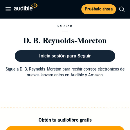
Pruébalo ahora
AUTOR
D. B. Reynolds-Moreton
Inicia sesión para Seguir
Sigue a D. B. Reynolds-Moreton para recibir correos electrónicos de
nuevos lanzamientos en Audible y Amazon.
Obtén tu audiolibro gratis