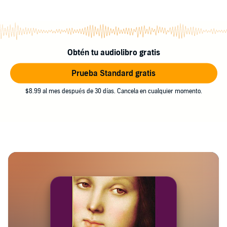
Obtén tu audiolibro gratis
Prueba Standard gratis
$8.99 al mes después de 30 días. Cancela en cualquier momento.