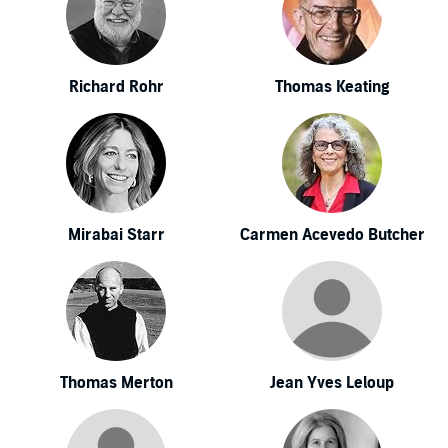
Richard Rohr
Thomas Keating
Mirabai Starr
Carmen Acevedo Butcher
Thomas Merton
Jean Yves Leloup