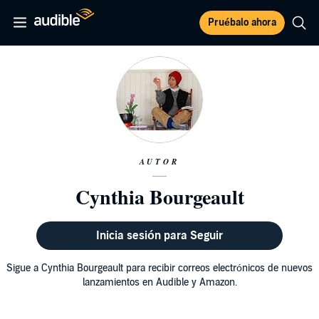
Pruébalo ahora
AUTOR
Cynthia Bourgeault
Inicia sesión para Seguir
Sigue a Cynthia Bourgeault para recibir correos electrónicos de nuevos
lanzamientos en Audible y Amazon.