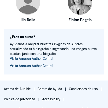
Ilia Delio
Elaine Pagels
¿Eres un autor?
Ayúdanos a mejorar nuestras Páginas de Autores
actualizando tu bibliografía e ingresando una imagen nueva
o actual junto con una biografía.
Visita Amazon Author Central
Visita Amazon Author Central
Acerca de Audible
Centro de Ayuda
Condiciones de uso
Política de privacidad
Accessibility