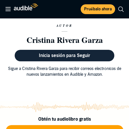
Pruébalo ahora
AUTOR
Cristina Rivera Garza
Inicia sesión para Seguir
Sigue a Cristina Rivera Garza para recibir correos electrónicos de
nuevos lanzamientos en Audible y Amazon.
Obtén tu audiolibro gratis