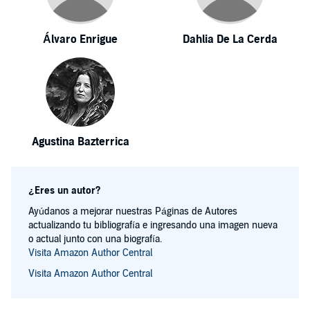
Álvaro Enrigue
Dahlia De La Cerda
Agustina Bazterrica
¿Eres un autor?
Ayúdanos a mejorar nuestras Páginas de Autores
actualizando tu bibliografía e ingresando una imagen nueva
o actual junto con una biografía.
Visita Amazon Author Central
Visita Amazon Author Central