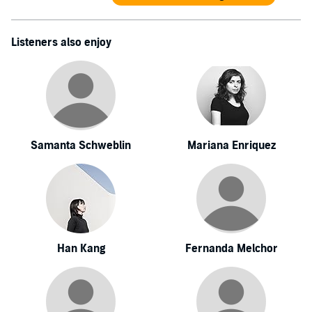
Listeners also enjoy
Samanta Schweblin
Mariana Enriquez
Han Kang
Fernanda Melchor