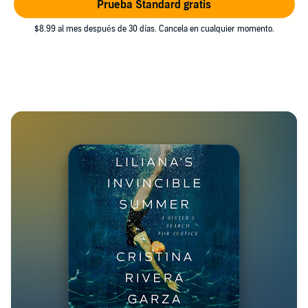
Prueba Standard gratis
$8.99 al mes después de 30 días. Cancela en cualquier momento.