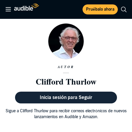
Pruébalo ahora
AUTOR
Clifford Thurlow
Inicia sesión para Seguir
Sigue a Clifford Thurlow para recibir correos electrónicos de nuevos
lanzamientos en Audible y Amazon.