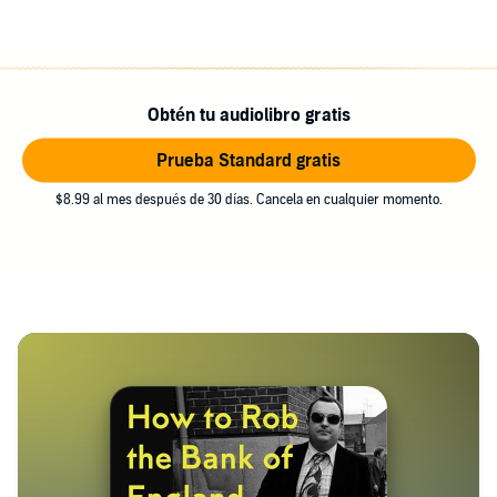
Obtén tu audiolibro gratis
Prueba Standard gratis
$8.99 al mes después de 30 días. Cancela en cualquier momento.