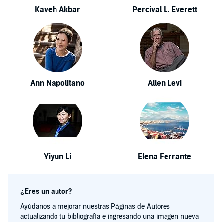
Kaveh Akbar
Percival L. Everett
Ann Napolitano
Allen Levi
Yiyun Li
Elena Ferrante
¿Eres un autor?
Ayúdanos a mejorar nuestras Páginas de Autores
actualizando tu bibliografía e ingresando una imagen nueva