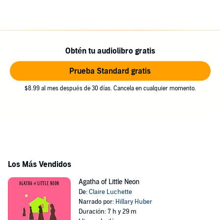
Obtén tu audiolibro gratis
Prueba Standard gratis
$8.99 al mes después de 30 días. Cancela en cualquier momento.
Los Más Vendidos
Agatha of Little Neon
De:
Claire Luchette
Narrado por:
Hillary Huber
Duración: 7 h y 29 m