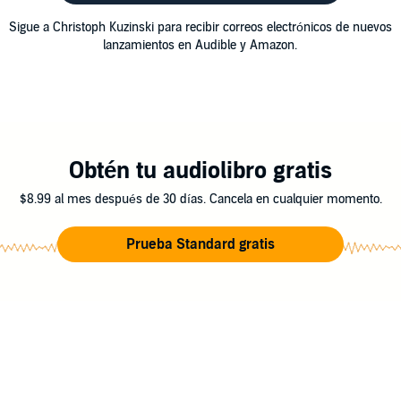
Sigue a Christoph Kuzinski para recibir correos electrónicos de nuevos
lanzamientos en Audible y Amazon.
Obtén tu audiolibro gratis
$8.99 al mes después de 30 días. Cancela en cualquier momento.
Prueba Standard gratis