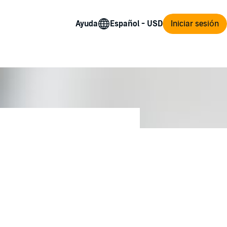
Ayuda
Iniciar sesión