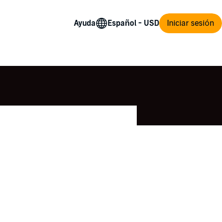
Ayuda
Iniciar sesión