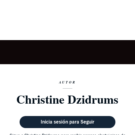
AUTOR
Christine Dzidrums
Inicia sesión para Seguir