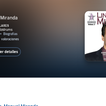
 Miranda
LARES
er detalles