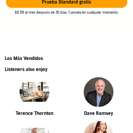
Prueba Standard gratis
$8.99 al mes después de 30 días. Cancela en cualquier momento.
Los Más Vendidos
Listeners also enjoy
Terence Thornton
Dave Ramsey