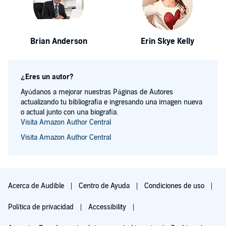
Brian Anderson
Erin Skye Kelly
¿Eres un autor?
Ayúdanos a mejorar nuestras Páginas de Autores
actualizando tu bibliografía e ingresando una imagen nueva
o actual junto con una biografía.
Visita Amazon Author Central
Visita Amazon Author Central
Acerca de Audible
Centro de Ayuda
Condiciones de uso
Política de privacidad
Accessibility