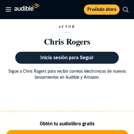
Pruébalo ahora
AUTOR
Chris Rogers
Inicia sesión para Seguir
Sigue a Chris Rogers para recibir correos electrónicos de nuevos
lanzamientos en Audible y Amazon.
Obtén tu audiolibro gratis