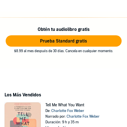
Obtén tu audiolibro gratis
Prueba Standard gratis
$8.99 al mes después de 30 días. Cancela en cualquier momento.
Los Más Vendidos
Tell Me What You Want
De:
Charlotte Fox Weber
Narrado por:
Charlotte Fox Weber
Duración: 9 h y 35 m