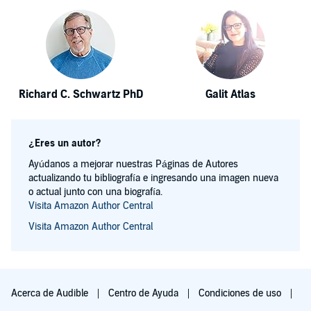
Richard C. Schwartz PhD
Galit Atlas
¿Eres un autor?
Ayúdanos a mejorar nuestras Páginas de Autores
actualizando tu bibliografía e ingresando una imagen nueva
o actual junto con una biografía.
Visita Amazon Author Central
Visita Amazon Author Central
Acerca de Audible
Centro de Ayuda
Condiciones de uso