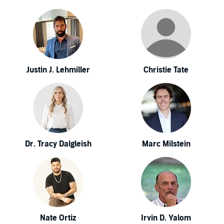
Justin J. Lehmiller
Christie Tate
Dr. Tracy Dalgleish
Marc Milstein
Nate Ortiz
Irvin D. Yalom