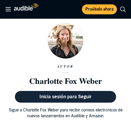
Pruébalo ahora
AUTOR
Charlotte Fox Weber
Inicia sesión para Seguir
Sigue a Charlotte Fox Weber para recibir correos electrónicos de
nuevos lanzamientos en Audible y Amazon.