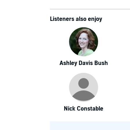
Listeners also enjoy
Ashley Davis Bush
Nick Constable