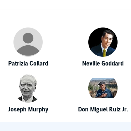
Patrizia Collard
Neville Goddard
Joseph Murphy
Don Miguel Ruiz Jr.