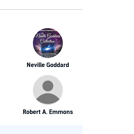
Neville Goddard
Robert A. Emmons