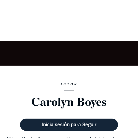
AUTOR
Carolyn Boyes
Inicia sesión para Seguir