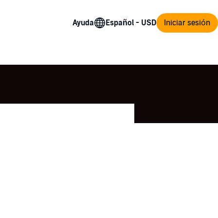
Ayuda
Iniciar sesión