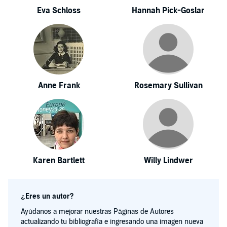
Eva Schloss
Hannah Pick-Goslar
Anne Frank
Rosemary Sullivan
Karen Bartlett
Willy Lindwer
¿Eres un autor?
Ayúdanos a mejorar nuestras Páginas de Autores
actualizando tu bibliografía e ingresando una imagen nueva