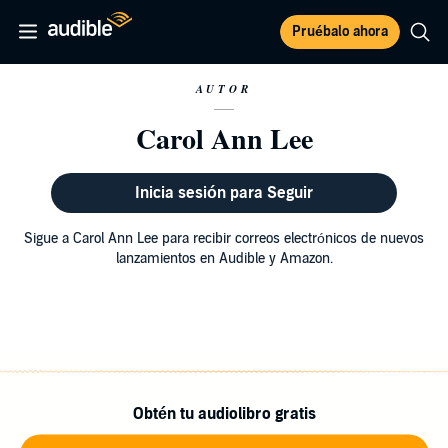
Pruébalo ahora
AUTOR
Carol Ann Lee
Inicia sesión para Seguir
Sigue a Carol Ann Lee para recibir correos electrónicos de nuevos
lanzamientos en Audible y Amazon.
Obtén tu audiolibro gratis