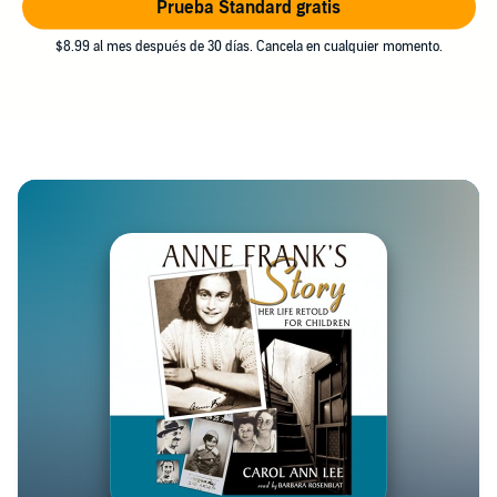
Prueba Standard gratis
$8.99 al mes después de 30 días. Cancela en cualquier momento.