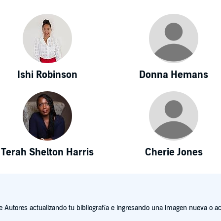
Ishi Robinson
Donna Hemans
Terah Shelton Harris
Cherie Jones
Autores actualizando tu bibliografía e ingresando una imagen nueva o act