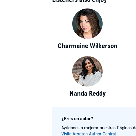
Charmaine Wilkerson
Nanda Reddy
¿Eres un autor?
Ayúdanos a mejorar nuestras Páginas de 
Visita Amazon Author Central