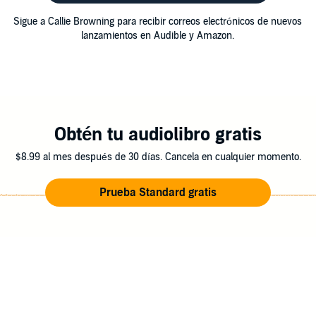
Sigue a Callie Browning para recibir correos electrónicos de nuevos
lanzamientos en Audible y Amazon.
Obtén tu audiolibro gratis
$8.99 al mes después de 30 días. Cancela en cualquier momento.
Prueba Standard gratis