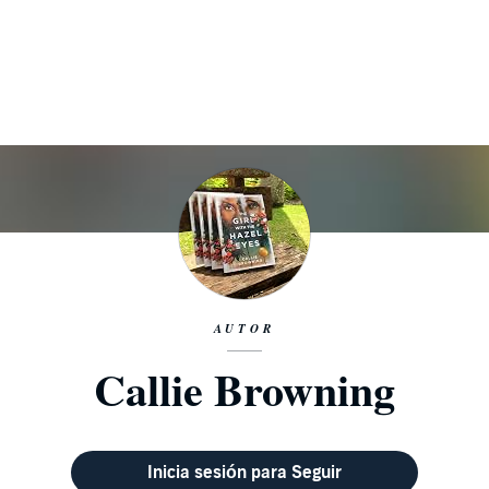
AUTOR
Callie Browning
Inicia sesión para Seguir