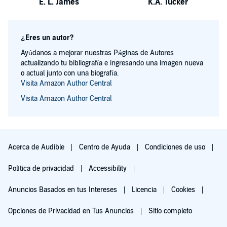
E. L. James
K.A. Tucker
¿Eres un autor?
Ayúdanos a mejorar nuestras Páginas de Autores
actualizando tu bibliografía e ingresando una imagen nueva
o actual junto con una biografía.
Visita Amazon Author Central
Visita Amazon Author Central
Acerca de Audible
Centro de Ayuda
Condiciones de uso
Política de privacidad
Accessibility
Anuncios Basados en tus Intereses
Licencia
Cookies
Opciones de Privacidad en Tus Anuncios
Sitio completo