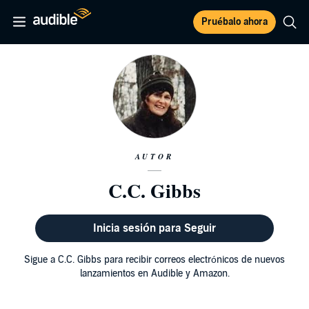
Pruébalo ahora
AUTOR
C.C. Gibbs
Inicia sesión para Seguir
Sigue a C.C. Gibbs para recibir correos electrónicos de nuevos
lanzamientos en Audible y Amazon.