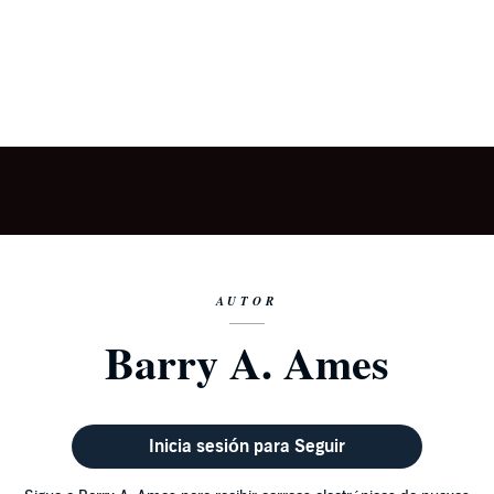
AUTOR
Barry A. Ames
Inicia sesión para Seguir