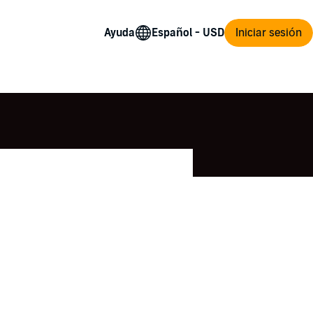
Ayuda
Iniciar sesión