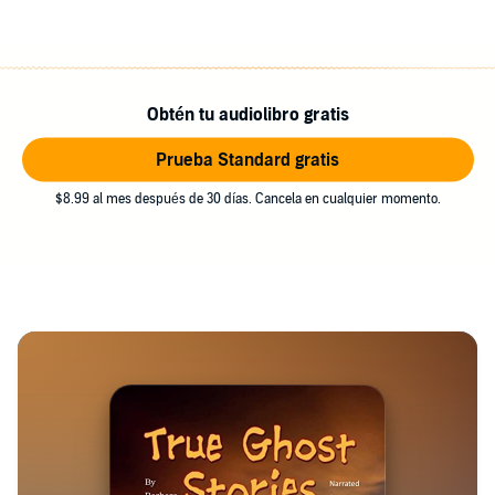
Obtén tu audiolibro gratis
Prueba Standard gratis
$8.99 al mes después de 30 días. Cancela en cualquier momento.