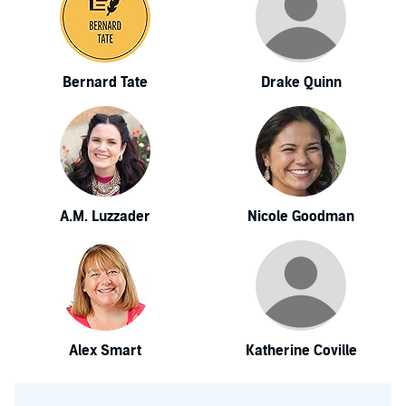
Bernard Tate
Drake Quinn
A.M. Luzzader
Nicole Goodman
Alex Smart
Katherine Coville