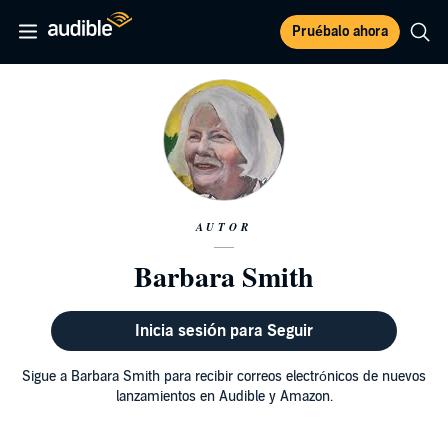
Pruébalo ahora
AUTOR
Barbara Smith
Inicia sesión para Seguir
Sigue a Barbara Smith para recibir correos electrónicos de nuevos
lanzamientos en Audible y Amazon.