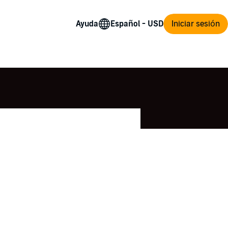
Ayuda
Iniciar sesión