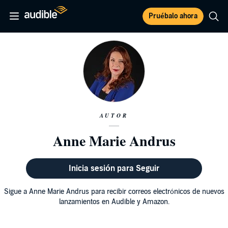
Pruébalo ahora
AUTOR
Anne Marie Andrus
Inicia sesión para Seguir
Sigue a Anne Marie Andrus para recibir correos electrónicos de nuevos
lanzamientos en Audible y Amazon.