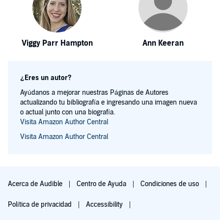
Viggy Parr Hampton
Ann Keeran
¿Eres un autor?
Ayúdanos a mejorar nuestras Páginas de Autores
actualizando tu bibliografía e ingresando una imagen nueva
o actual junto con una biografía.
Visita Amazon Author Central
Visita Amazon Author Central
Acerca de Audible
Centro de Ayuda
Condiciones de uso
Política de privacidad
Accessibility