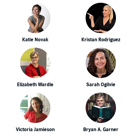
Katie Novak
Kristan Rodriguez
Elizabeth Wardle
Sarah Ogilvie
Victoria Jamieson
Bryan A. Garner