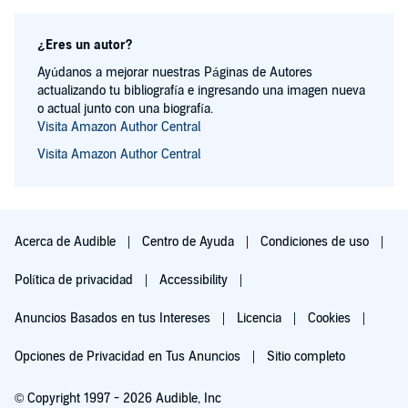
¿Eres un autor?
Ayúdanos a mejorar nuestras Páginas de Autores
actualizando tu bibliografía e ingresando una imagen nueva
o actual junto con una biografía.
Visita Amazon Author Central
Visita Amazon Author Central
Acerca de Audible
Centro de Ayuda
Condiciones de uso
Política de privacidad
Accessibility
Anuncios Basados en tus Intereses
Licencia
Cookies
Opciones de Privacidad en Tus Anuncios
Sitio completo
© Copyright 1997 - 2026 Audible, Inc