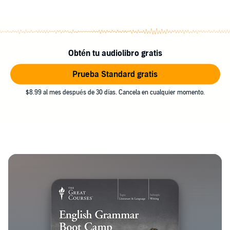
Obtén tu audiolibro gratis
Prueba Standard gratis
$8.99 al mes después de 30 días. Cancela en cualquier momento.