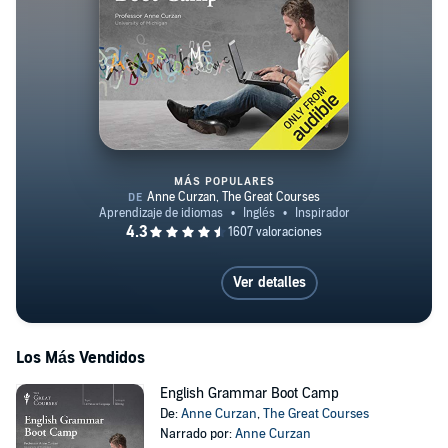
MÁS POPULARES
English Grammar Boot Camp
Ver detalles
Los Más Vendidos
English Grammar Boot Camp
De:
Anne Curzan
,
The Great Courses
Narrado por:
Anne Curzan