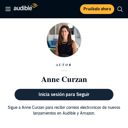
Pruébalo ahora
AUTOR
Anne Curzan
Inicia sesión para Seguir
Sigue a Anne Curzan para recibir correos electrónicos de nuevos
lanzamientos en Audible y Amazon.