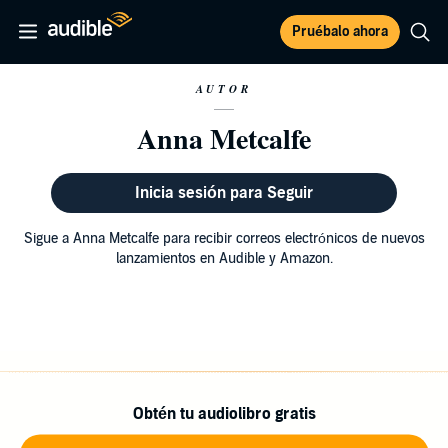
Pruébalo ahora
AUTOR
Anna Metcalfe
Inicia sesión para Seguir
Sigue a Anna Metcalfe para recibir correos electrónicos de nuevos
lanzamientos en Audible y Amazon.
Obtén tu audiolibro gratis