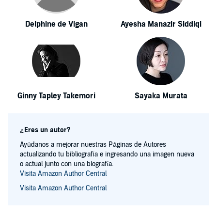
Delphine de Vigan
Ayesha Manazir Siddiqi
Ginny Tapley Takemori
Sayaka Murata
¿Eres un autor?
Ayúdanos a mejorar nuestras Páginas de Autores
actualizando tu bibliografía e ingresando una imagen nueva
o actual junto con una biografía.
Visita Amazon Author Central
Visita Amazon Author Central