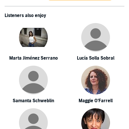
Listeners also enjoy
Marta Jiménez Serrano
Lucía Solla Sobral
Samanta Schweblin
Maggie O'Farrell