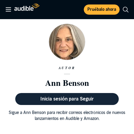
Pruébalo ahora
AUTOR
Ann Benson
Inicia sesión para Seguir
Sigue a Ann Benson para recibir correos electrónicos de nuevos
lanzamientos en Audible y Amazon.