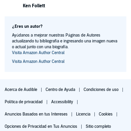
Ken Follett
¿Eres un autor?
Ayúdanos a mejorar nuestras Páginas de Autores
actualizando tu bibliografía e ingresando una imagen nueva
o actual junto con una biografía.
Visita Amazon Author Central
Visita Amazon Author Central
Acerca de Audible
Centro de Ayuda
Condiciones de uso
Política de privacidad
Accessibility
Anuncios Basados en tus Intereses
Licencia
Cookies
Opciones de Privacidad en Tus Anuncios
Sitio completo