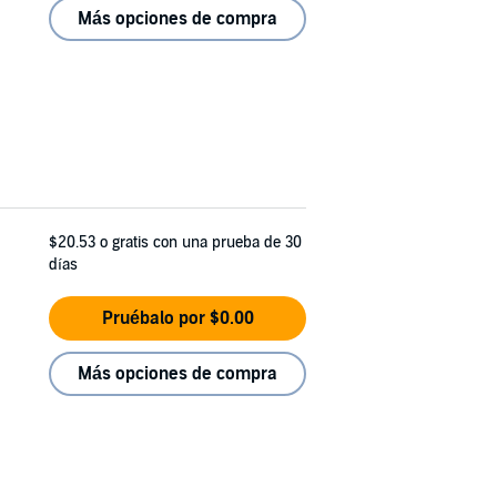
Más opciones de compra
$20.53
o gratis con una prueba de 30
días
Pruébalo por $0.00
Más opciones de compra