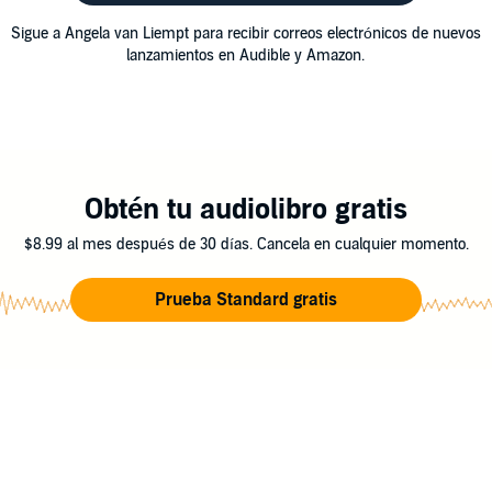
Sigue a Angela van Liempt para recibir correos electrónicos de nuevos
lanzamientos en Audible y Amazon.
Obtén tu audiolibro gratis
$8.99 al mes después de 30 días. Cancela en cualquier momento.
Prueba Standard gratis