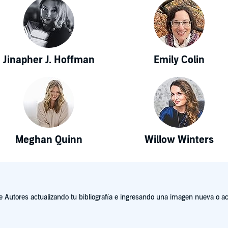
Jinapher J. Hoffman
Emily Colin
Meghan Quinn
Willow Winters
Autores actualizando tu bibliografía e ingresando una imagen nueva o act