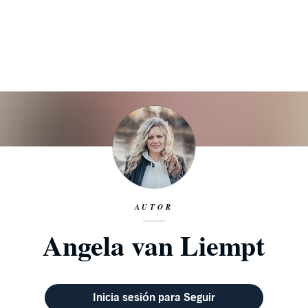
AUTOR
Angela van Liempt
Inicia sesión para Seguir