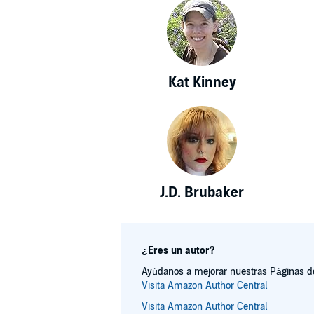
Kat Kinney
J.D. Brubaker
¿Eres un autor?
Ayúdanos a mejorar nuestras Páginas de 
Visita Amazon Author Central
Visita Amazon Author Central