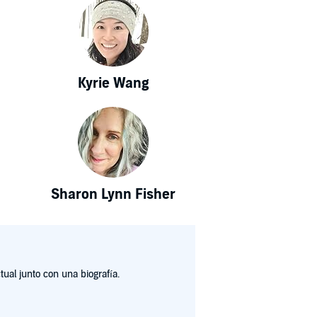
Kyrie Wang
Sharon Lynn Fisher
ual junto con una biografía.