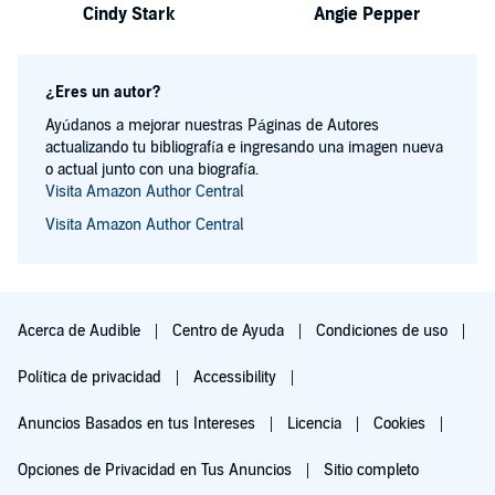
Cindy Stark
Angie Pepper
¿Eres un autor?
Ayúdanos a mejorar nuestras Páginas de Autores
actualizando tu bibliografía e ingresando una imagen nueva
o actual junto con una biografía.
Visita Amazon Author Central
Visita Amazon Author Central
Acerca de Audible
Centro de Ayuda
Condiciones de uso
Política de privacidad
Accessibility
Anuncios Basados en tus Intereses
Licencia
Cookies
Opciones de Privacidad en Tus Anuncios
Sitio completo