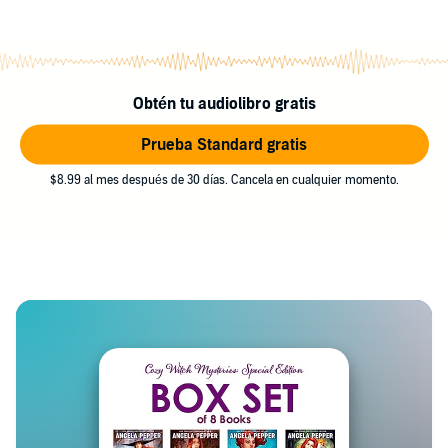
Obtén tu audiolibro gratis
Prueba Standard gratis
$8.99 al mes después de 30 días. Cancela en cualquier momento.