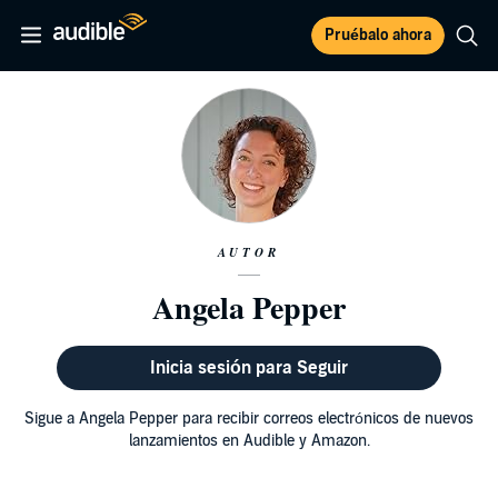
Pruébalo ahora
AUTOR
Angela Pepper
Inicia sesión para Seguir
Sigue a Angela Pepper para recibir correos electrónicos de nuevos
lanzamientos en Audible y Amazon.