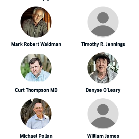
Mark Robert Waldman
Timothy R. Jennings
Curt Thompson MD
Denyse O'Leary
Michael Pollan
William James