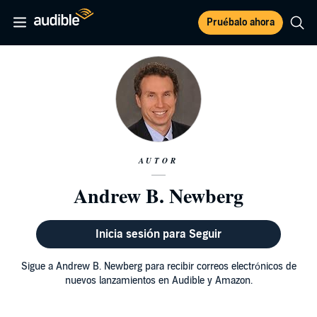
Pruébalo ahora
AUTOR
Andrew B. Newberg
Inicia sesión para Seguir
Sigue a Andrew B. Newberg para recibir correos electrónicos de
nuevos lanzamientos en Audible y Amazon.