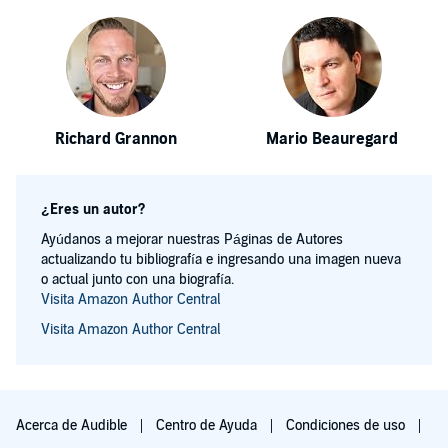
Richard Grannon
Mario Beauregard
¿Eres un autor?
Ayúdanos a mejorar nuestras Páginas de Autores
actualizando tu bibliografía e ingresando una imagen nueva
o actual junto con una biografía.
Visita Amazon Author Central
Visita Amazon Author Central
Acerca de Audible
Centro de Ayuda
Condiciones de uso