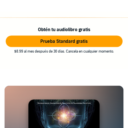
Obtén tu audiolibro gratis
Prueba Standard gratis
$8.99 al mes después de 30 días. Cancela en cualquier momento.