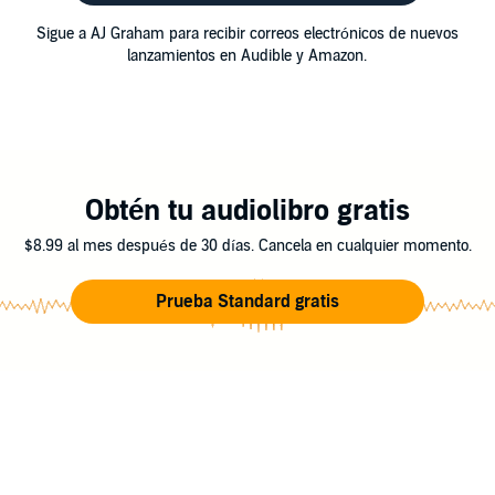
Sigue a AJ Graham para recibir correos electrónicos de nuevos
lanzamientos en Audible y Amazon.
Obtén tu audiolibro gratis
$8.99 al mes después de 30 días. Cancela en cualquier momento.
Prueba Standard gratis