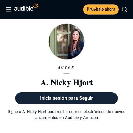
Pruébalo ahora
AUTOR
A. Nicky Hjort
Inicia sesión para Seguir
Sigue a A. Nicky Hjort para recibir correos electrónicos de nuevos
lanzamientos en Audible y Amazon.