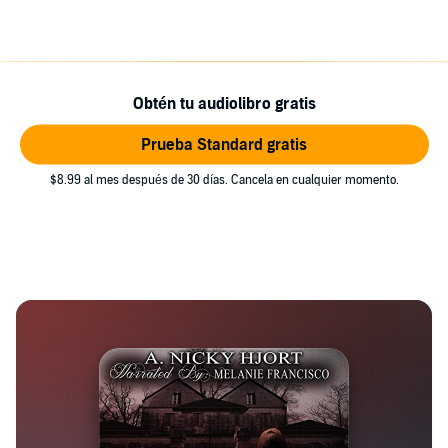
Obtén tu audiolibro gratis
Prueba Standard gratis
$8.99 al mes después de 30 días. Cancela en cualquier momento.