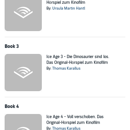
Hörspiel zum Kinofilm
By:
Ursula Martin Hantl
Book 3
Ice Age 3 - Die Dinosaurier sind los.
Das Original-Hörspiel zum Kinofilm
By:
Thomas Karallus
Book 4
Ice Age 4 - Voll verschoben. Das
Original-Hörspiel zum Kinofilm
By:
Thomas Karallus