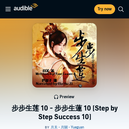
Try now
Preview
步步生莲 10 - 步步生蓮 10 [Step by
Step Success 10]