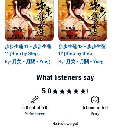
步步生莲 11 - 步步生蓮
步步生莲 12 - 步步生蓮
11 [Step by Step
12 [Step by Step
Success 11]
Success 12]
By:
月关 - 月關 - Yueguan
By:
月关 - 月關 - Yueguan
No reviews yet