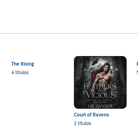
The Rising
4 títulos
Court of Ravens
2 títulos