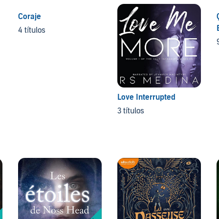
Coraje
4 títulos
Love Interrupted
3 títulos