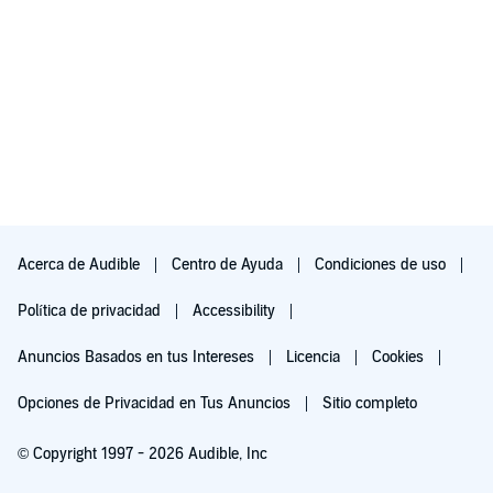
Acerca de Audible
Centro de Ayuda
Condiciones de uso
Política de privacidad
Accessibility
Anuncios Basados en tus Intereses
Licencia
Cookies
Opciones de Privacidad en Tus Anuncios
Sitio completo
© Copyright 1997 - 2026 Audible, Inc