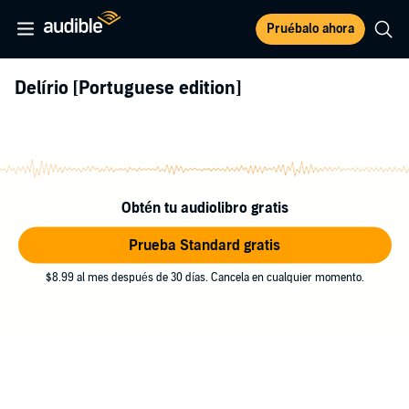
Pruébalo ahora
Delírio [Portuguese edition]
Obtén tu audiolibro gratis
Prueba Standard gratis
$8.99 al mes después de 30 días. Cancela en cualquier momento.