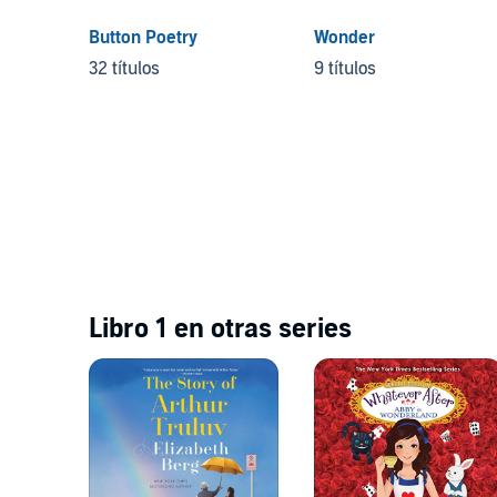
Button Poetry
Wonder
32 títulos
9 títulos
Libro 1 en otras series