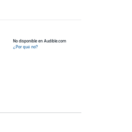
No disponible en Audible.com
¿Por qué no?