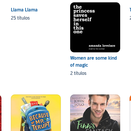
Llama Llama
25 títulos
Women are some kind
of magic
2 títulos