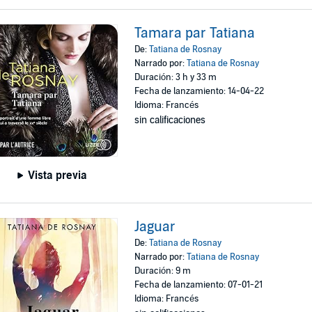
Tamara par Tatiana
De:
Tatiana de Rosnay
Narrado por:
Tatiana de Rosnay
Duración: 3 h y 33 m
Fecha de lanzamiento: 14-04-22
Idioma: Francés
sin calificaciones
Vista previa
Jaguar
De:
Tatiana de Rosnay
Narrado por:
Tatiana de Rosnay
Duración: 9 m
Fecha de lanzamiento: 07-01-21
Idioma: Francés