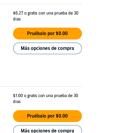
$6.27
o gratis con una prueba de 30
días
Pruébalo por $0.00
Más opciones de compra
$1.00
o gratis con una prueba de 30
días
Pruébalo por $0.00
Más opciones de compra