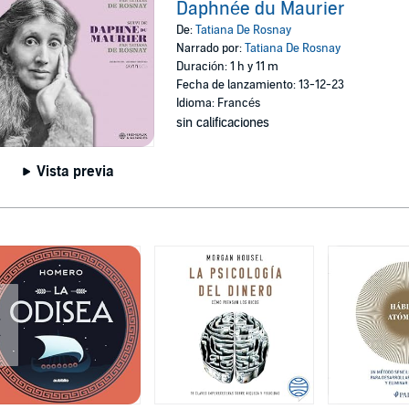
Daphnée du Maurier
De:
Tatiana De Rosnay
Narrado por:
Tatiana De Rosnay
Duración: 1 h y 11 m
Fecha de lanzamiento: 13-12-23
Idioma: Francés
sin calificaciones
Vista previa