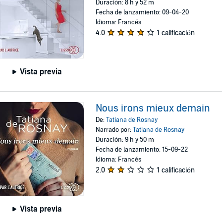
Duración: 8 h y 52 m
Fecha de lanzamiento: 09-04-20
Idioma: Francés
4.0
1 calificación
Vista previa
Nous irons mieux demain
De:
Tatiana de Rosnay
Narrado por:
Tatiana de Rosnay
Duración: 9 h y 50 m
Fecha de lanzamiento: 15-09-22
Idioma: Francés
2.0
1 calificación
Vista previa