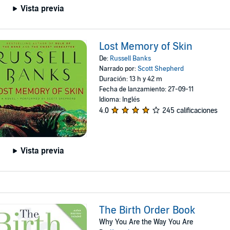
Vista previa
Lost Memory of Skin
De:
Russell Banks
Narrado por:
Scott Shepherd
Duración: 13 h y 42 m
Fecha de lanzamiento: 27-09-11
Idioma: Inglés
4.0
245 calificaciones
Vista previa
The Birth Order Book
Why You Are the Way You Are