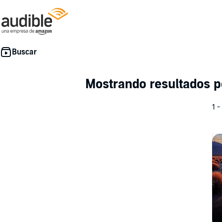
Mostrando resultados 
1 -