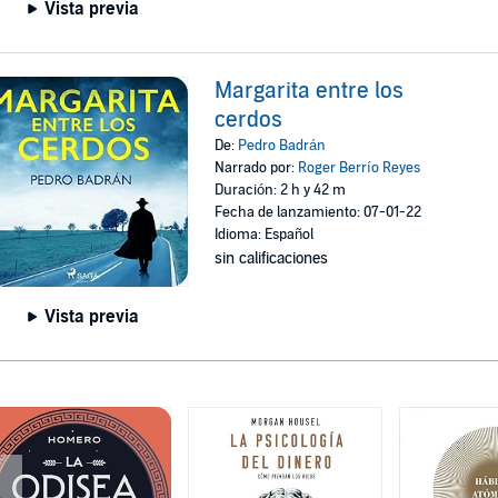
Vista previa
Margarita entre los
cerdos
De:
Pedro Badrán
Narrado por:
Roger Berrío Reyes
Duración: 2 h y 42 m
Fecha de lanzamiento: 07-01-22
Idioma: Español
sin calificaciones
Vista previa