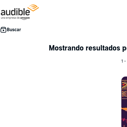
Mostrando resultados 
1 -