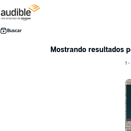
Mostrando resultados 
1 -