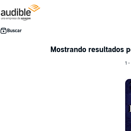
Mostrando resultados 
1 -