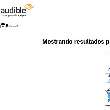
Mostrando resultados 
1 -