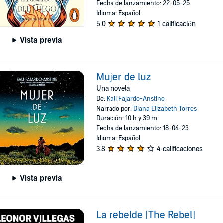
Fecha de lanzamiento: 22-05-25
Idioma: Español
5.0
1 calificación
Vista previa
Mujer de luz
Una novela
De:
Kali Fajardo-Anstine
Narrado por:
Diana Elizabeth Torres
Duración: 10 h y 39 m
Fecha de lanzamiento: 18-04-23
Idioma: Español
3.8
4 calificaciones
Vista previa
La rebelde [The Rebel]