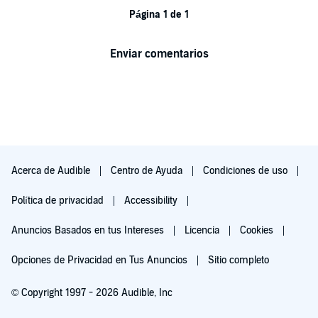
Página 1 de 1
Enviar comentarios
Acerca de Audible
Centro de Ayuda
Condiciones de uso
Política de privacidad
Accessibility
Anuncios Basados en tus Intereses
Licencia
Cookies
Opciones de Privacidad en Tus Anuncios
Sitio completo
© Copyright 1997 - 2026 Audible, Inc