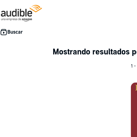
Mostrando resultados 
1 -