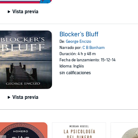
Vista previa
Blocker's Bluff
De:
George Encizo
Narrado por:
C B Bonham
Duración: 4 h y 48 m
Fecha de lanzamiento: 15-12-14
Idioma: Inglés
sin calificaciones
Vista previa