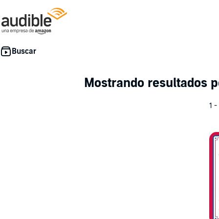
Mostrando resultados 
1 -