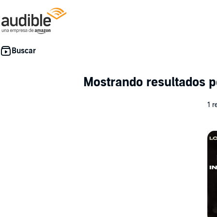
Mostrando resultados p
1 r