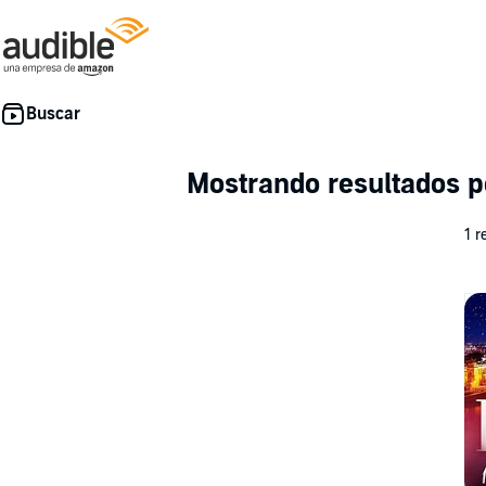
Mostrando resultados p
1 r