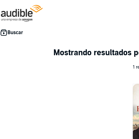
Mostrando resultados p
1 r