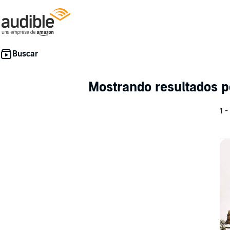
Mostrando resultados p
1 -