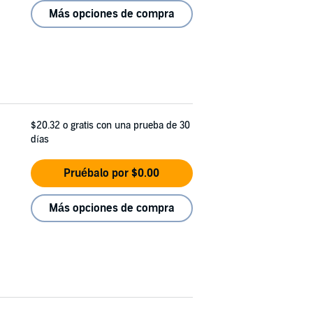
Más opciones de compra
$20.32
o gratis con una prueba de 30
días
Pruébalo por $0.00
Más opciones de compra