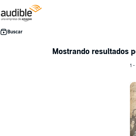
Mostrando resultados p
1 -