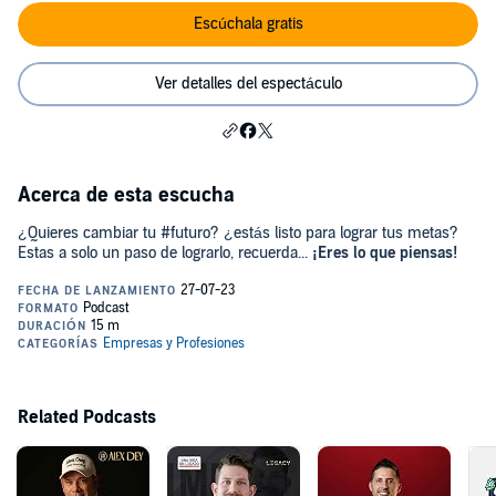
Escúchala gratis
Ver detalles del espectáculo
Acerca de esta escucha
¿Quieres cambiar tu #futuro? ¿estás listo para lograr tus metas?
Estas a solo un paso de lograrlo, recuerda...
¡Eres lo que piensas!
Related Podcasts