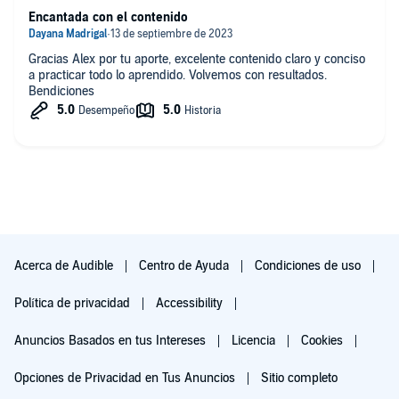
Encantada con el contenido
Gracias Alex por tu aporte, excelente contenido claro y conciso
a practicar todo lo aprendido. Volvemos con resultados.
Bendiciones
Acerca de Audible
Centro de Ayuda
Condiciones de uso
Política de privacidad
Accessibility
Anuncios Basados en tus Intereses
Licencia
Cookies
Opciones de Privacidad en Tus Anuncios
Sitio completo