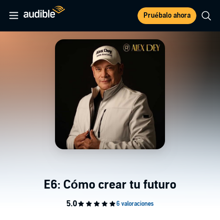
Pruébalo ahora
E6: Cómo crear tu futuro