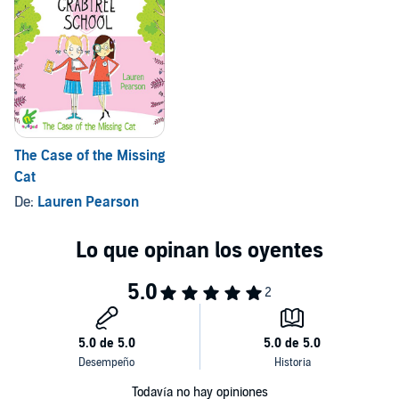
The Case of the Missing
Cat
De:
Lauren Pearson
Todavía no hay opiniones