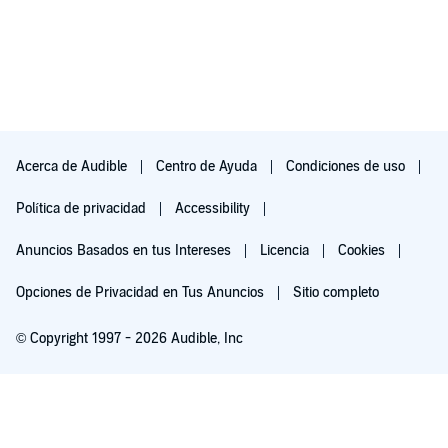
Acerca de Audible
Centro de Ayuda
Condiciones de uso
Política de privacidad
Accessibility
Anuncios Basados en tus Intereses
Licencia
Cookies
Opciones de Privacidad en Tus Anuncios
Sitio completo
© Copyright 1997 - 2026 Audible, Inc
Pruébalo por $0.00