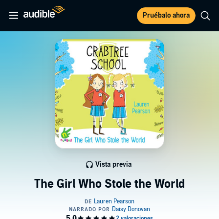
Pruébalo ahora
Vista previa
The Girl Who Stole the World